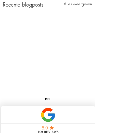
Recente blogposts
Alles weergeven
Opmerkingen