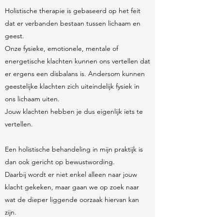
Holistische therapie is gebaseerd op het feit
dat er verbanden bestaan tussen lichaam en
geest.
Onze fysieke, emotionele, mentale of
energetische klachten kunnen ons vertellen dat
er ergens een disbalans is. Andersom kunnen
geestelijke klachten zich uiteindelijk fysiek in
ons lichaam uiten.
Jouw klachten hebben je dus eigenlijk iets te
vertellen.
Een holistische behandeling in mijn praktijk is
dan ook gericht op bewustwording.
Daarbij wordt er niet enkel alleen naar jouw
klacht gekeken, maar gaan we op zoek naar
wat de dieper liggende oorzaak hiervan kan
zijn.