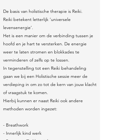
De basis van holistische therapie is Reiki.
Reiki betekent letterlijk ‘universele
levensenergie’.
Het is een manier om de verbinding tussen je
hoofd en je hart te versterken. De energie
weer te laten stromen en blokkades te
verminderen of zelfs op te lossen.
In tegenstelling tot een Reiki behandeling
gaan we bij een Holistische sessie meer de
verdieping in om zo tot de kern van jouw klacht
of vraagstuk te komen.
Hierbij kunnen er naast Reiki ook andere
methoden worden ingezet:
- Breathwork
- Innerlijk kind werk