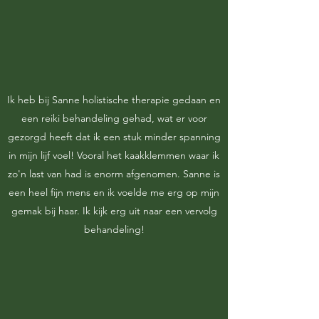
Ik heb bij Sanne holistische therapie gedaan en
een reiki behandeling gehad, wat er voor
gezorgd heeft dat ik een stuk minder spanning
in mijn lijf voel! Vooral het kaakklemmen waar ik
zo'n last van had is enorm afgenomen. Sanne is
een heel fijn mens en ik voelde me erg op mijn
gemak bij haar. Ik kijk erg uit naar een vervolg
behandeling!