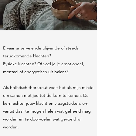
Ervaar je vervelende blijvende of steeds
terugkomende klachten?
Fysieke klachten? Of voel je je emotioneel,
mentaal of energetisch uit balans?
Als holistisch therapeut voelt het als mijn missie
om samen met jou tot de kern te komen. De
kern achter jouw klacht en vraagstukken, om
vanuit daar te mogen helen wat geheeld mag
worden en te doorvoelen wat gevoeld wil
worden.