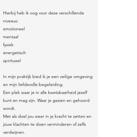
Hierbij heb ik oog voor deze verschillende
niveaus:
emotioneel
mentaal
fysiek
energetisch
spiritueel
In mijn praktijk bied ik je een veilige omgeving
en mijn liefdevolle begeleiding.
Een plek waar je in alle kwetsbaarheid jezelf
kunt en mag zijn. Waar je gezien en gehoord
wordt.
Met als doel jou weer in je kracht te zetten en
jouw klachten te doen verminderen of zelfs
verdwijnen.