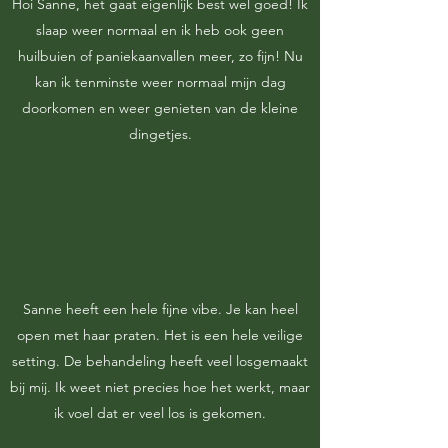
Hoi Sanne, het gaat eigenlijk best wel goed! Ik
slaap weer normaal en ik heb ook geen
huilbuien of paniekaanvallen meer, zo fijn! Nu
kan ik tenminste weer normaal mijn dag
doorkomen en weer genieten van de kleine
dingetjes.
Sanne heeft een hele fijne vibe. Je kan heel
open met haar praten. Het is een hele veilige
setting. De behandeling heeft veel losgemaakt
bij mij. Ik weet niet precies hoe het werkt, maar
ik voel dat er veel los is gekomen.