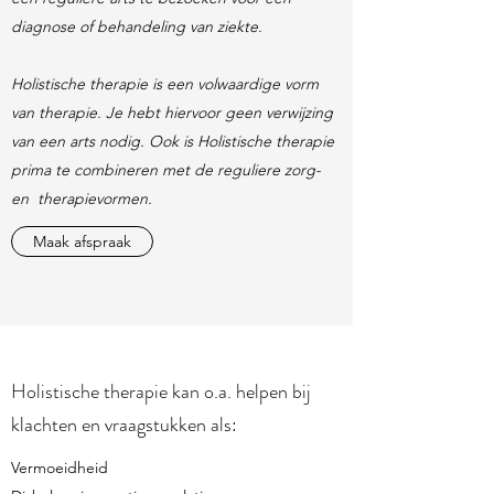
diagnose of behandeling van ziekte.
Holistische therapie is een volwaardige vorm
van therapie. Je hebt hiervoor geen verwijzing
van een arts nodig. Ook is Holistische therapie
prima te combineren met de reguliere zorg-
en therapievormen.
Maak afspraak
Holistische therapie kan o.a. helpen bij
klachten en vraagstukken als:
Vermoeidheid