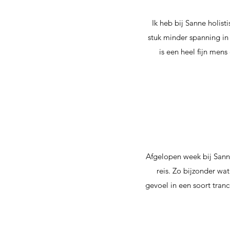
Ik heb bij Sanne holis
stuk minder spanning in
is een heel fijn mens
Afgelopen week bij Sann
reis. Zo bijzonder wat
gevoel in een soort tranc