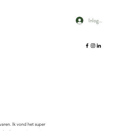
Inloggen
varen. Ik vond het super