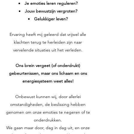
Je emoties leren reguleren?
Jouw bewustzijn vergroten?
Gelukkiger leven?
Ervaring heeft mij geleerd dat vrijwel alle
klachten terug te herleiden zijn naar
vervelende situaties uit het verleden.
Ons brein vergeet (of onderdrukt)
gebeurtenissen, maar ons lichaam en ons
energiesysteem weet alles!
Onbewust kunnen wij, door allerlei
omstandigheden, de beslissing hebben
genomen om onze emoties te negeren of te
onderdrukken.
We gaan maar door, dag in dag uit, en onze