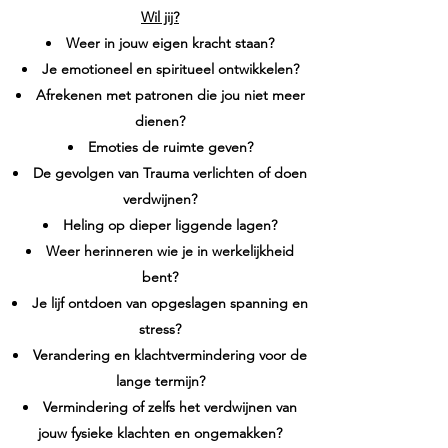
Wil jij?
Weer in jouw eigen kracht staan?
Je emotioneel en spiritueel ontwikkelen?
Afrekenen met patronen die jou niet meer
dienen?
Emoties de ruimte geven?
De gevolgen van Trauma verlichten of doen
verdwijnen?
Heling op dieper liggende lagen?
Weer herinneren wie je in werkelijkheid
bent?
Je lijf ontdoen van opgeslagen spanning en
stress?
Verandering en klachtvermindering voor de
lange termijn?
Vermindering of zelfs het verdwijnen van
jouw fysieke klachten en ongemakken?