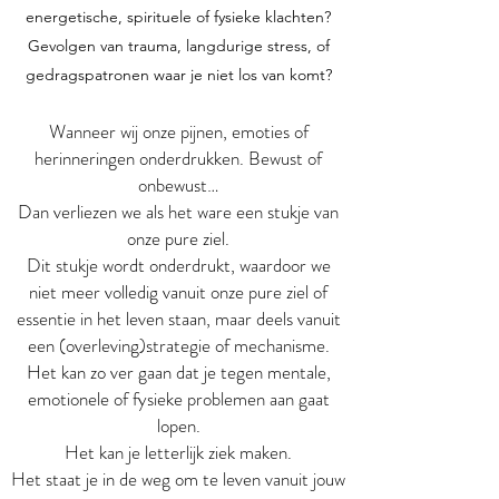
energetische, spirituele of fysieke klachten?
Gevolgen van trauma, langdurige stress, of
gedragspatronen waar je niet los van komt?
Wanneer wij onze pijnen, emoties of
herinneringen onderdrukken. Bewust of
onbewust…
Dan verliezen we als het ware een stukje van
onze pure ziel.
Dit stukje wordt onderdrukt, waardoor we
niet meer volledig vanuit onze pure ziel of
essentie in het leven staan, maar deels vanuit
een (overleving)strategie of mechanisme.
Het kan zo ver gaan dat je tegen mentale,
emotionele of fysieke problemen aan gaat
lopen.
Het kan je letterlijk ziek maken.
Het staat je in de weg om te leven vanuit jouw