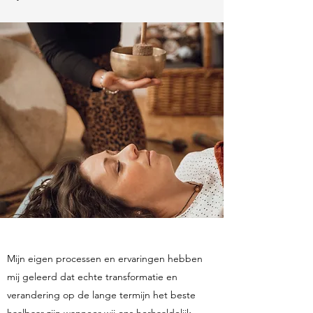
Mijn eigen processen en ervaringen hebben
mij geleerd dat echte transformatie en
verandering op de lange termijn het beste