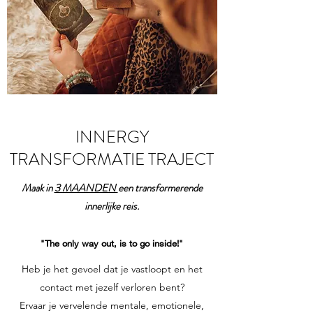
INNERGY
TRANSFORMATIE TRAJECT
Maak in
3 MAANDEN
een transformerende
innerlijke reis.
"The only way out, is to go inside!"
Heb je het gevoel dat je vastloopt en het
contact met jezelf verloren bent?
Ervaar je vervelende mentale, emotionele,