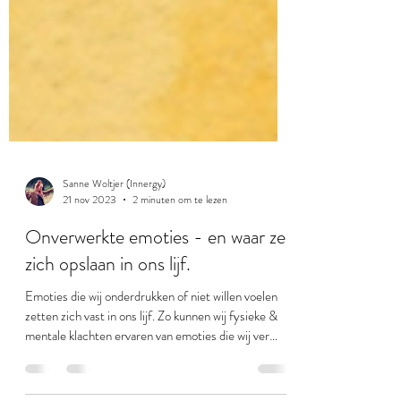
Sanne Woltjer (Innergy)
21 nov 2023
2 minuten om te lezen
Onverwerkte emoties - en waar ze
zich opslaan in ons lijf.
Emoties die wij onderdrukken of niet willen voelen
zetten zich vast in ons lijf. Zo kunnen wij fysieke &
mentale klachten ervaren van emoties die wij ver