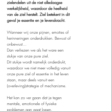
zielendelen uit de niet alledaagse 
werkelijkheid, waardoor de heelheid 
van de ziel herstelt. Ziel betekent in dit 
geval je essentie en je levenskracht.
Wanneer wij onze pijnen, emoties of 
herinneringen onderdrukken. Bewust of 
onbewust…
Dan verliezen we als het ware een 
stukje van onze pure ziel.
Dit stukje wordt namelijk onderdrukt, 
waardoor we niet meer volledig vanuit 
onze pure ziel of essentie in het leven 
staan, maar deels vanuit een 
(overleving)strategie of mechanisme.
Het kan zo ver gaan dat je tegen 
mentale, emotionele of fysieke 
problemen aan gaat lopen.