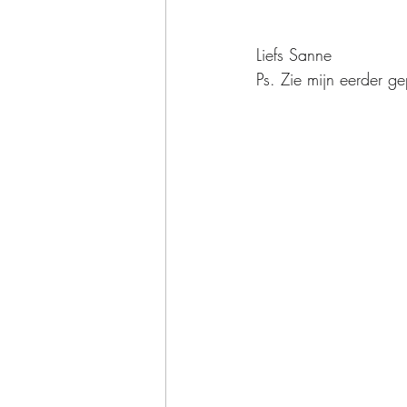
Liefs Sanne
Ps. Zie mijn eerder ge