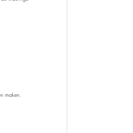
en maken. 