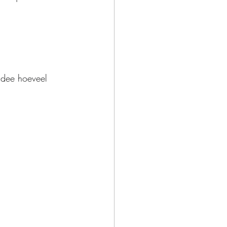
idee hoeveel 