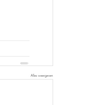
Alles weergeven