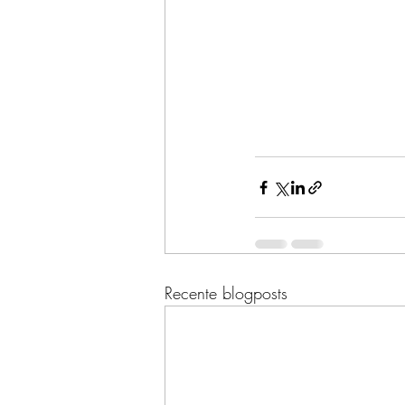
Recente blogposts