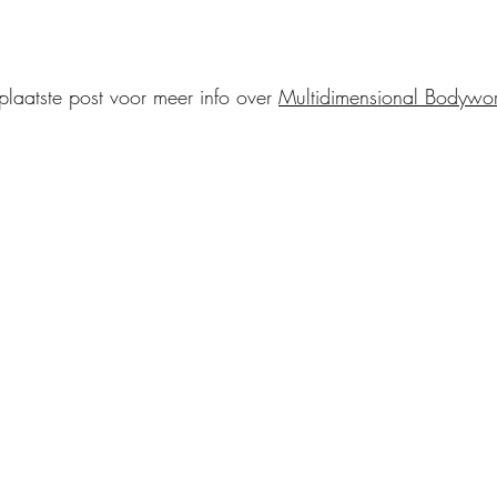
plaatste post voor meer info over 
Multidimensional Bodywo