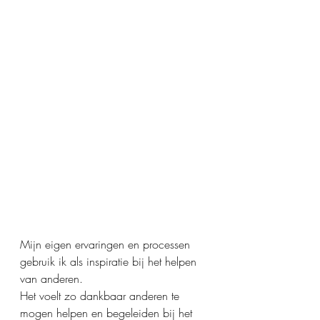
Mijn eigen ervaringen en processen 
gebruik ik als inspiratie bij het helpen 
van anderen. 
Het voelt zo dankbaar anderen te 
mogen helpen en begeleiden bij het 