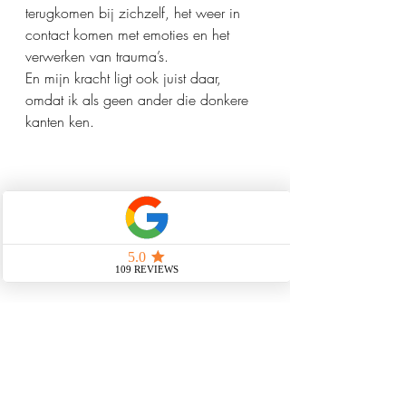
terugkomen bij zichzelf, het weer in 
contact komen met emoties en het 
verwerken van trauma’s.
En mijn kracht ligt ook juist daar, 
omdat ik als geen ander die donkere 
kanten ken.