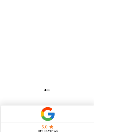
Opmerkingen