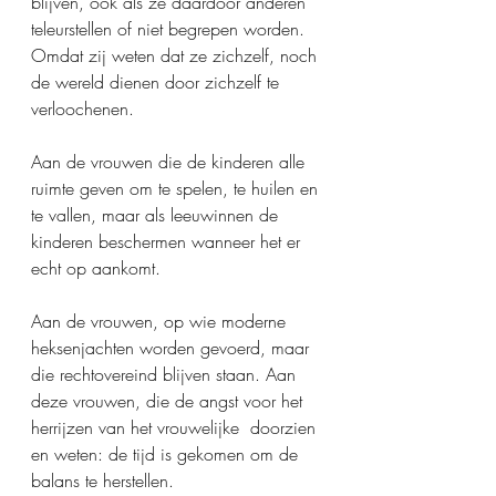
blijven, ook als ze daardoor anderen 
teleurstellen of niet begrepen worden. 
Omdat zij weten dat ze zichzelf, noch 
de wereld dienen door zichzelf te 
verloochenen.  
Aan de vrouwen die de kinderen alle 
ruimte geven om te spelen, te huilen en 
te vallen, maar als leeuwinnen de 
kinderen beschermen wanneer het er 
echt op aankomt. 
Aan de vrouwen, op wie moderne 
heksenjachten worden gevoerd, maar 
die rechtovereind blijven staan. Aan 
deze vrouwen, die de angst voor het 
herrijzen van het vrouwelijke  doorzien 
en weten: de tijd is gekomen om de 
balans te herstellen. 