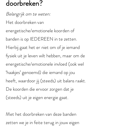
doorbreken?
Belangrijk om te weten:
Het doorbreken van
energetische/emotionele koorden of
banden is op IEDEREEN in te zetten.
Hierbij gaat het er niet om of je iemand
fysiek uit je leven wilt hebben, maar om de
energetische/emotionele invloed (ook wel
‘haakjes’ genoemd) die iemand op jou
heeft, waardoor jij (steeds) uit balans raakt.
De koorden die ervoor zorgen dat je
(steeds) uit je eigen energie gaat.
Met het doorbreken van deze banden
zetten we je in feite terug in jouw eigen