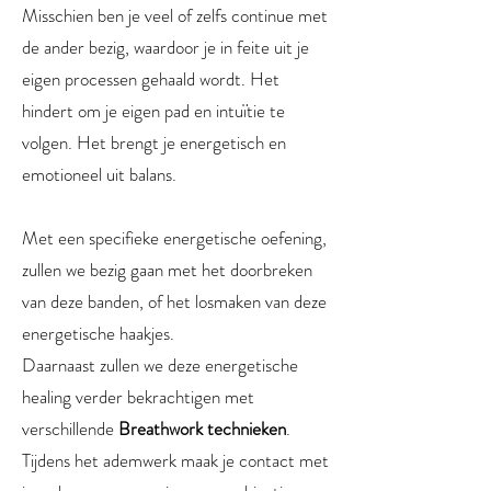
Misschien ben je veel of zelfs continue met
de ander bezig, waardoor je in feite uit je
eigen processen gehaald wordt. Het
hindert om je eigen pad en intuïtie te
volgen. Het brengt je energetisch en
emotioneel uit balans.
Met een specifieke energetische oefening,
zullen we bezig gaan met het doorbreken
van deze banden, of het losmaken van deze
energetische haakjes.
Daarnaast zullen we deze energetische
healing verder bekrachtigen met
verschillende
Breathwork technieken
.
Tijdens het ademwerk maak je contact met