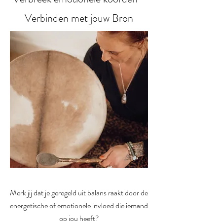
Verbinden met jouw Bron
Merk jij dat je geregeld uit balans raakt door de
energetische of emotionele invloed die iemand
op jou heeft?